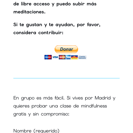
de libre acceso y puedo subir más
meditaciones.
Si te gustan y te ayudan, por favor,
considera contribuir:
En grupo es más fácil. Si vives por Madrid y
quieres probar una clase de mindfulness
gratis y sin compromiso:
Nombre (requerido)