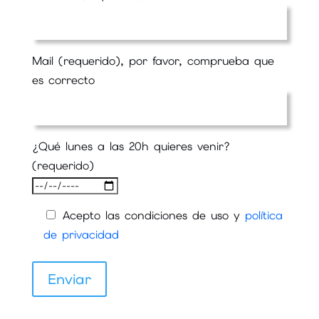
Mail (requerido), por favor, comprueba que
es correcto
¿Qué lunes a las 20h quieres venir?
(requerido)
Acepto las condiciones de uso y
política
de privacidad