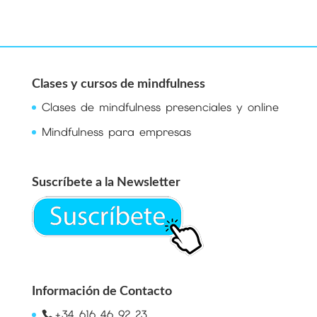
Clases y cursos de mindfulness
Clases de mindfulness presenciales y online
Mindfulness para empresas
Suscríbete a la Newsletter
Información de Contacto
+34 616 46 92 23