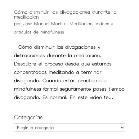
Cómo disminuir las divagaciones durante la
meditación
por
José Manuel Martín
|
Meditación
,
Vídeos y
artículos de mindfulness
Cómo disminuir las divagaciones y
distracciones durante la meditación.
Descubre el proceso desde que estamos
concentrados meditando a terminar
divagando. Cuando estás practicando
mindfulness formal seguramente pases tiempo
divagando. Es normal. En este vídeo te...
Categorías
Categorías