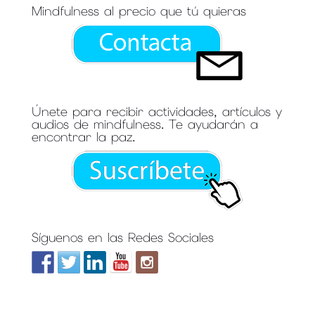
Mindfulness al precio que tú quieras
Únete para recibir actividades, artículos y
audios de mindfulness. Te ayudarán a
encontrar la paz.
Síguenos en las Redes Sociales