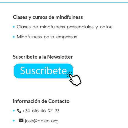
Clases y cursos de mindfulness
Clases de mindfulness presenciales y online
Mindfulness para empresas
Suscríbete a la Newsletter
Información de Contacto
+34 616 46 92 23
jose@dbien.org