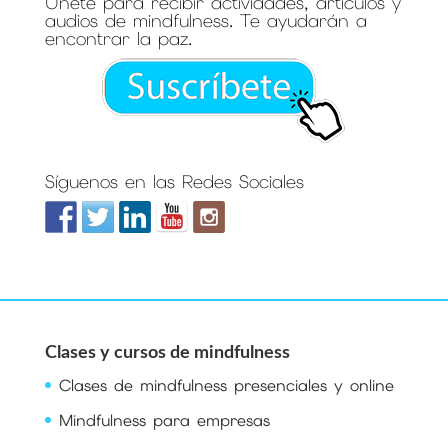
Únete para recibir actividades, artículos y
audios de mindfulness. Te ayudarán a
encontrar la paz.
Síguenos en las Redes Sociales
Clases y cursos de mindfulness
Clases de mindfulness presenciales y online
Mindfulness para empresas