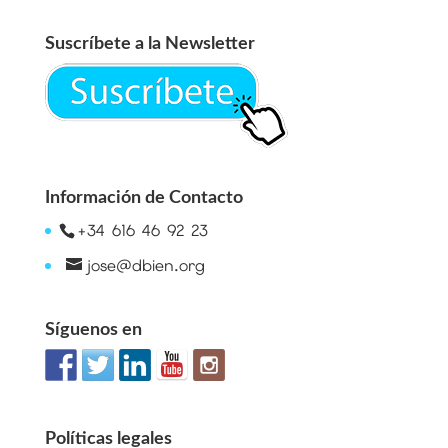
Suscríbete a la Newsletter
Información de Contacto
+34 616 46 92 23
jose@dbien.org
Síguenos en
Políticas legales