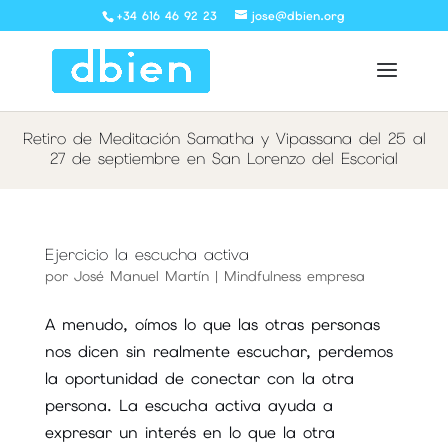
+34 616 46 92 23
jose@dbien.org
Retiro de Meditación Samatha y Vipassana del 25 al
27 de septiembre en San Lorenzo del Escorial
Ejercicio la escucha activa
por
José Manuel Martín
|
Mindfulness empresa
A menudo, oímos lo que las otras personas
nos dicen sin realmente escuchar, perdemos
la oportunidad de conectar con la otra
persona. La escucha activa ayuda a
expresar un interés en lo que la otra