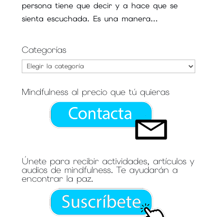
persona tiene que decir y a hace que se
sienta escuchada. Es una manera...
Categorías
Categorías
Mindfulness al precio que tú quieras
Únete para recibir actividades, artículos y
audios de mindfulness. Te ayudarán a
encontrar la paz.