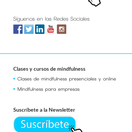
Síguenos en las Redes Sociales
Clases y cursos de mindfulness
Clases de mindfulness presenciales y online
Mindfulness para empresas
Suscríbete a la Newsletter