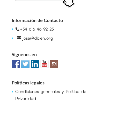
Información de Contacto
+34 616 46 92 23
jose@dbien.org
Síguenos en
Políticas legales
Condiciones generales y Política de
Privacidad