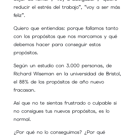
reducir el estrés del trabajo”, “voy a ser más
feliz”.
Quiero que entiendas: porque fallamos tanto
con los propósitos que nos marcamos y qué
debemos hacer para conseguir estos
propósitos.
Según un estudio con 3.000 personas, de
Richard Wiseman en la universidad de Bristol,
el 88% de los propósitos de año nuevo
fracasan.
Así que no te sientas frustrado o culpable si
no consigues tus nuevos propósitos, es lo
normal.
¿Por qué no lo conseguimos? ¿Por qué