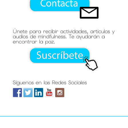
Únete para recibir actividades, artículos y
audios de mindfulness. Te ayudarán a
encontrar la paz.
Síguenos en las Redes Sociales