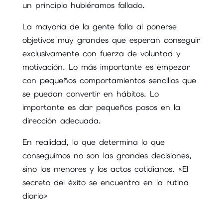
un principio hubiéramos fallado.
La mayoría de la gente falla al ponerse
objetivos muy grandes que esperan conseguir
exclusivamente con fuerza de voluntad y
motivación. Lo más importante es empezar
con pequeños comportamientos sencillos que
se puedan convertir en hábitos. Lo
importante es dar pequeños pasos en la
dirección adecuada.
En realidad, lo que determina lo que
conseguimos no son las grandes decisiones,
sino las menores y los actos cotidianos. «El
secreto del éxito se encuentra en la rutina
diaria»