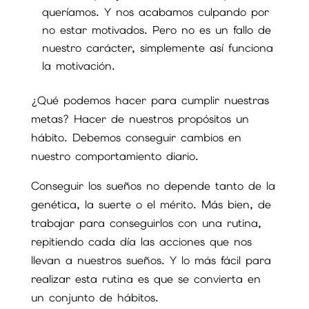
queríamos. Y nos acabamos culpando por
no estar motivados. Pero no es un fallo de
nuestro carácter, simplemente así funciona
la motivación.
¿Qué podemos hacer para cumplir nuestras
metas? Hacer de nuestros propósitos un
hábito. Debemos conseguir cambios en
nuestro comportamiento diario.
Conseguir los sueños no depende tanto de la
genética, la suerte o el mérito. Más bien, de
trabajar para conseguirlos con una rutina,
repitiendo cada día las acciones que nos
llevan a nuestros sueños. Y lo más fácil para
realizar esta rutina es que se convierta en
un conjunto de hábitos.