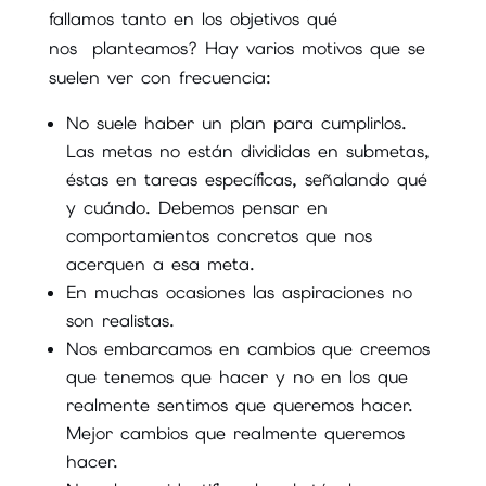
fallamos tanto en los objetivos qué
nos planteamos? Hay varios motivos que se
suelen ver con frecuencia:
No suele haber un plan para cumplirlos.
Las metas no están divididas en submetas,
éstas en tareas específicas, señalando qué
y cuándo. Debemos pensar en
comportamientos concretos que nos
acerquen a esa meta.
En muchas ocasiones las aspiraciones no
son realistas.
Nos embarcamos en cambios que creemos
que tenemos que hacer y no en los que
realmente sentimos que queremos hacer.
Mejor cambios que realmente queremos
hacer.