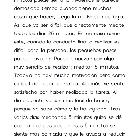
demasiado tiempo cuando tiene muchas
cosas que hacer, luego la motivación es baja.
Así que va ser difícil que directamente medite
todos los días 25 minutos. En un caso como
este, cuando la conducta final a realizar es
difícil para la persona, los pequeños pasos
pueden ayudar. Puede empezar por algo
muy sencillo de realizar: meditar 5 minutos.
Todavía no hay mucha motivación pero como
es fácil de hacer lo realiza. Además, se siente
satisfecha por haber realizado la tarea. Al
día siguiente va ser más fácil de hacer,
porque ya sabe cómo y lo ha logrado. Tras
varios días meditando 5 minutos quizá se dé
cuenta que después de esos 5 minutos se
siente más calmada y que le ayuda a reducir