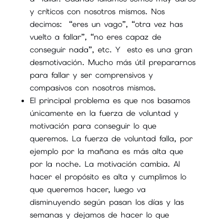
y críticos con nosotros mismos. Nos
decimos: “eres un vago”, “otra vez has
vuelto a fallar”, “no eres capaz de
conseguir nada”, etc. Y esto es una gran
desmotivación. Mucho más útil prepararnos
para fallar y ser comprensivos y
compasivos con nosotros mismos.
El principal problema es que nos basamos
únicamente en la fuerza de voluntad y
motivación para conseguir lo que
queremos. La fuerza de voluntad falla, por
ejemplo por la mañana es más alta que
por la noche. La motivación cambia. Al
hacer el propósito es alta y cumplimos lo
que queremos hacer, luego va
disminuyendo según pasan los días y las
semanas y dejamos de hacer lo que