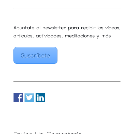
Apúntate al newsletter para recibir los vídeos,
artículos, actividades, meditaciones y más
Suscríbete