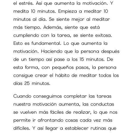
el estrés. Así que aumenta la motivación. Y
medita 10 minutos. Empieza a meditar 10
minutos al día. Se siente mejor al meditar
más tiempo. Además, siente que está
cumpliendo con la tarea, se siente exitosa.
Esto es fundamental. Lo que aumenta la
motivación. Haciendo que la persona después
de un tiempo así pase a los 15 minutos. De
esta forma, con pequeños pasos, la persona
consigue crear el hábito de meditar todos los
días 25 minutos.
Cuando conseguimos completar las tareas
nuestra motivación aumenta, las conductas
se vuelven más fáciles de realizar, lo que nos
permite ir afrontando cosas cada vez más
difíciles. Y así llegar a establecer rutinas que