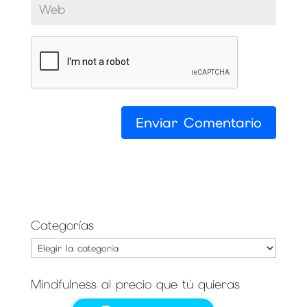
Categorías
Categorías
Mindfulness al precio que tú quieras