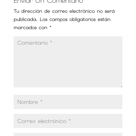
Enviar Un Comentario
Tu dirección de correo electrónico no será
publicada.
Los campos obligatorios están
marcados con
*