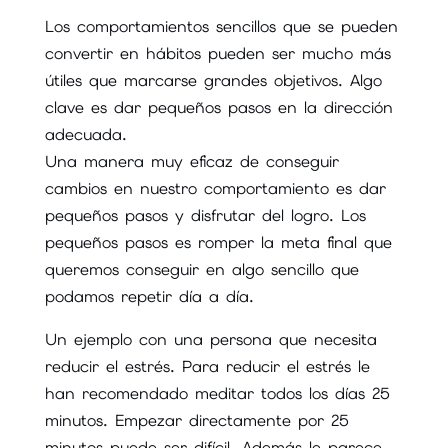
Los comportamientos sencillos que se pueden
convertir en hábitos pueden ser mucho más
útiles que marcarse grandes objetivos. Algo
clave es dar pequeños pasos en la dirección
adecuada.
Una manera muy eficaz de conseguir
cambios en nuestro comportamiento es dar
pequeños pasos y disfrutar del logro. Los
pequeños pasos es romper la meta final que
queremos conseguir en algo sencillo que
podamos repetir día a día.
Un ejemplo con una persona que necesita
reducir el estrés. Para reducir el estrés le
han recomendado meditar todos los días 25
minutos. Empezar directamente por 25
minutos puede ser difícil. Además le parece