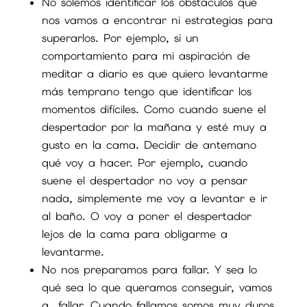
No solemos identificar los obstáculos que
nos vamos a encontrar ni estrategias para
superarlos. Por ejemplo, si un
comportamiento para mi aspiración de
meditar a diario es que quiero levantarme
más temprano tengo que identificar los
momentos difíciles. Como cuando suene el
despertador por la mañana y esté muy a
gusto en la cama. Decidir de antemano
qué voy a hacer. Por ejemplo, cuando
suene el despertador no voy a pensar
nada, simplemente me voy a levantar e ir
al baño. O voy a poner el despertador
lejos de la cama para obligarme a
levantarme.
No nos preparamos para fallar. Y sea lo
qué sea lo que queramos conseguir, vamos
a fallar. Cuando fallamos somos muy duros