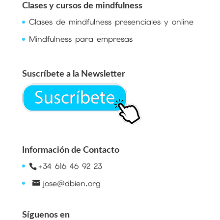
Clases y cursos de mindfulness
Clases de mindfulness presenciales y online
Mindfulness para empresas
Suscríbete a la Newsletter
Información de Contacto
+34 616 46 92 23
jose@dbien.org
Síguenos en