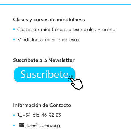
Clases y cursos de mindfulness
Clases de mindfulness presenciales y online
Mindfulness para empresas
Suscríbete a la Newsletter
Información de Contacto
+34 616 46 92 23
jose@dbien.org