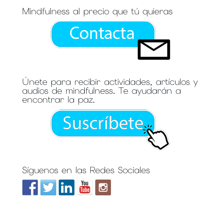
Mindfulness al precio que tú quieras
Únete para recibir actividades, artículos y
audios de mindfulness. Te ayudarán a
encontrar la paz.
Síguenos en las Redes Sociales