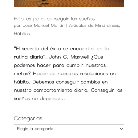
Hábitos para conseguir los sueños
por
José Manuel Martín
|
Artículos de Mindfulness
,
Hábitos
“El secreto del éxito se encuentra en la
rutina diaria”. John C. Maxwell ¿Qué
podemos hacer para cumplir nuestras
metas? Hacer de nuestras resoluciones un
hábito. Debemos conseguir cambios en
nuestro comportamiento diario. Conseguir los
sueños no depende...
Categorías
Categorías