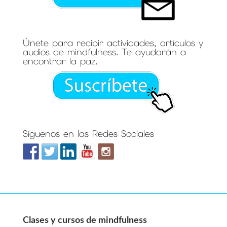
Únete para recibir actividades, artículos y
audios de mindfulness. Te ayudarán a
encontrar la paz.
Síguenos en las Redes Sociales
Clases y cursos de mindfulness