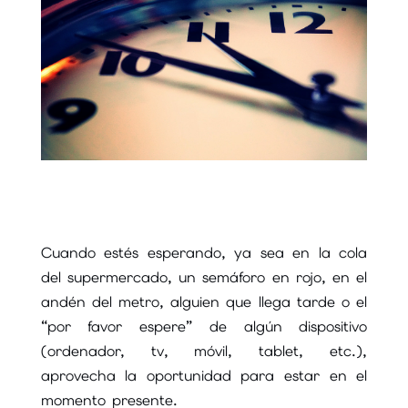
Cuando estés esperando, ya sea en la cola
del supermercado, un semáforo en rojo, en el
andén del metro, alguien que llega tarde o el
“por favor espere” de algún dispositivo
(ordenador, tv, móvil, tablet, etc.),
aprovecha la oportunidad para estar en el
momento presente.