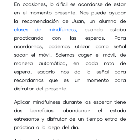
En ocasiones, lo difícil es acordarse de estar
en el momento presente. Nos puede ayudar
la recomendación de Juan, un alumno de
clases de mindfulness,
cuando estaba
practicando con las esperas. Para
acordarnos, podemos utilizar como señal
sacar el móvil. Solemos coger el móvil, de
manera automática, en cada rato de
espera, sacarlo nos da la señal para
recordarnos que es un momento para
disfrutar del presente.
Aplicar mindfulness durante las esperar tiene
dos beneficios: abandonar el estado
estresante y disfrutar de un tiempo extra de
práctica a lo largo del día.