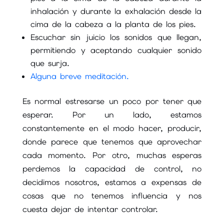
inhalación y durante la exhalación desde la
cima de la cabeza a la planta de los pies.
Escuchar sin juicio los sonidos que llegan,
permitiendo y aceptando cualquier sonido
que surja.
Alguna breve meditación.
Es normal estresarse un poco por tener que
esperar. Por un lado, estamos
constantemente en el modo hacer, producir,
donde parece que tenemos que aprovechar
cada momento. Por otro, muchas esperas
perdemos la capacidad de control, no
decidimos nosotros, estamos a expensas de
cosas que no tenemos influencia y nos
cuesta dejar de intentar controlar.