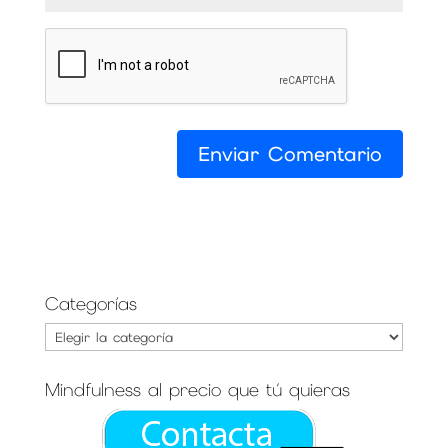
Categorías
Categorías
Mindfulness al precio que tú quieras