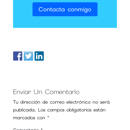
Contacta conmigo
Enviar Un Comentario
Tu dirección de correo electrónico no será
publicada.
Los campos obligatorios están
marcados con
*