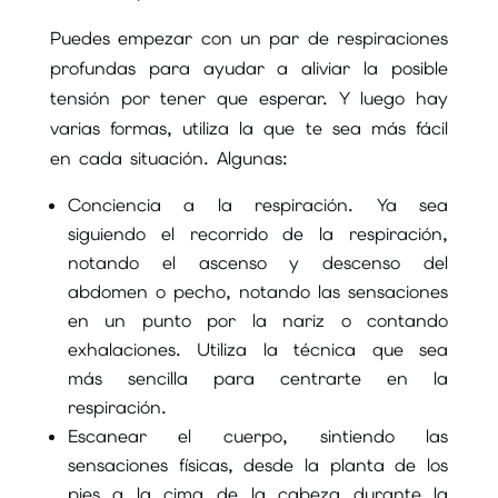
Puedes empezar con un par de respiraciones
profundas para ayudar a aliviar la posible
tensión por tener que esperar. Y luego hay
varias formas, utiliza la que te sea más fácil
en cada situación. Algunas:
Conciencia a la respiración. Ya sea
siguiendo el recorrido de la respiración,
notando el ascenso y descenso del
abdomen o pecho, notando las sensaciones
en un punto por la nariz o contando
exhalaciones. Utiliza la técnica que sea
más sencilla para centrarte en la
respiración.
Escanear el cuerpo, sintiendo las
sensaciones físicas, desde la planta de los
pies a la cima de la cabeza durante la