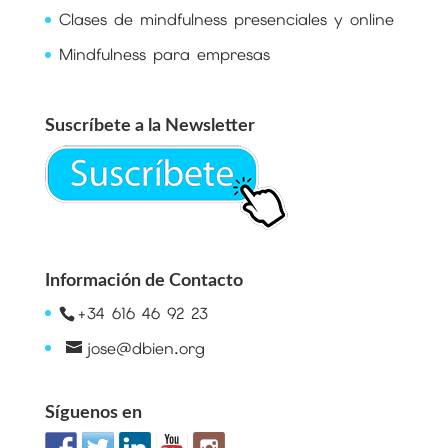
Clases de mindfulness presenciales y online
Mindfulness para empresas
Suscríbete a la Newsletter
Información de Contacto
+34 616 46 92 23
jose@dbien.org
Síguenos en