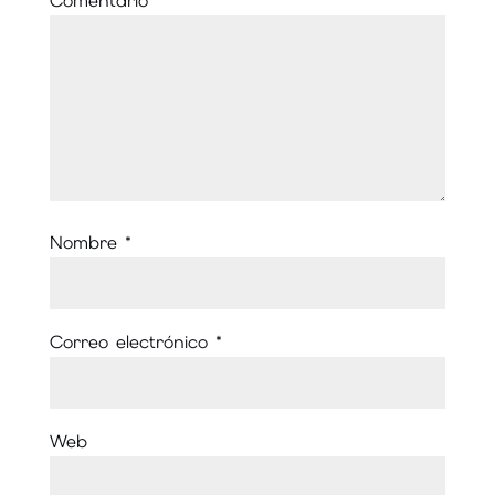
Comentario
*
Nombre
*
Correo electrónico
*
Web