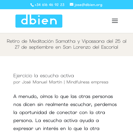
+34 616 46 92 23
jose@dbien.org
Retiro de Meditación Samatha y Vipassana del 25 al
27 de septiembre en San Lorenzo del Escorial
Ejercicio la escucha activa
por
José Manuel Martín
|
Mindfulness empresa
A menudo, oímos lo que las otras personas
nos dicen sin realmente escuchar, perdemos
la oportunidad de conectar con la otra
persona. La escucha activa ayuda a
expresar un interés en lo que la otra