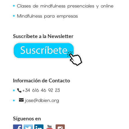
Clases de mindfulness presenciales y online
Mindfulness para empresas
Suscríbete a la Newsletter
Información de Contacto
+34 616 46 92 23
jose@dbien.org
Síguenos en