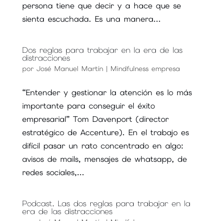
persona tiene que decir y a hace que se
sienta escuchada. Es una manera...
Dos reglas para trabajar en la era de las
distracciones
por
José Manuel Martín
|
Mindfulness empresa
“Entender y gestionar la atención es lo más
importante para conseguir el éxito
empresarial” Tom Davenport (director
estratégico de Accenture). En el trabajo es
difícil pasar un rato concentrado en algo:
avisos de mails, mensajes de whatsapp, de
redes sociales,...
Podcast. Las dos reglas para trabajar en la
era de las distracciones