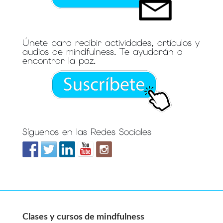
Únete para recibir actividades, artículos y
audios de mindfulness. Te ayudarán a
encontrar la paz.
Síguenos en las Redes Sociales
Clases y cursos de mindfulness