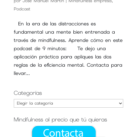
por
José Manuel Martín
|
Mindfulness empresa
,
Podcast
En la era de las distracciones es
fundamental una mente bien entrenada a
través de mindfulness. Aprende cómo en este
podcast de 9 minutos: Te dejo una
aplicación práctica para apliques las dos
reglas de la eficiencia mental. Contacta para
llevar...
Categorías
Categorías
Mindfulness al precio que tú quieras