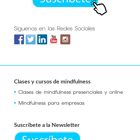
Síguenos en las Redes Sociales
Clases y cursos de mindfulness
Clases de mindfulness presenciales y online
Mindfulness para empresas
Suscríbete a la Newsletter