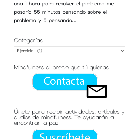
una 1 hora para resolver el problema me
pasaría 55 minutos pensando sobre el
problema y 5 pensando...
Categorías
Categorías
Mindfulness al precio que tú quieras
Únete para recibir actividades, artículos y
audios de mindfulness. Te ayudarán a
encontrar la paz.