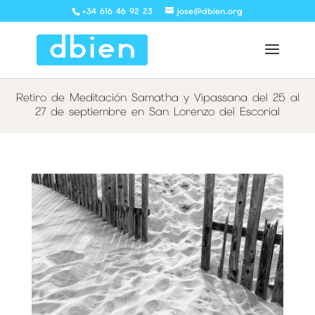
+34 616 46 92 23
jose@dbien.org
Retiro de Meditación Samatha y Vipassana del 25 al
27 de septiembre en San Lorenzo del Escorial