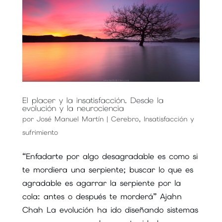
El placer y la insatisfacción. Desde la
evolución y la neurociencia
por
José Manuel Martín
|
Cerebro
,
Insatisfacción y
sufrimiento
“Enfadarte por algo desagradable es como si
te mordiera una serpiente; buscar lo que es
agradable es agarrar la serpiente por la
cola: antes o después te morderá” Ajahn
Chah La evolución ha ido diseñando sistemas