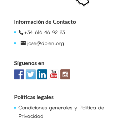
Información de Contacto
+34 616 46 92 23
jose@dbien.org
Síguenos en
Políticas legales
Condiciones generales y Política de
Privacidad