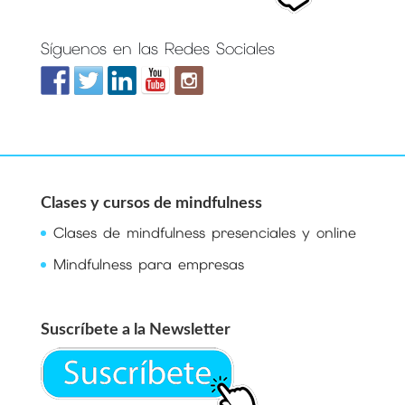
Síguenos en las Redes Sociales
Clases y cursos de mindfulness
Clases de mindfulness presenciales y online
Mindfulness para empresas
Suscríbete a la Newsletter