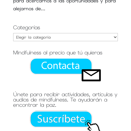
para acercarnos a las oportunidades y para
alejarnos de...
Categorías
Categorías
Mindfulness al precio que tú quieras
Únete para recibir actividades, artículos y
audios de mindfulness. Te ayudarán a
encontrar la paz.