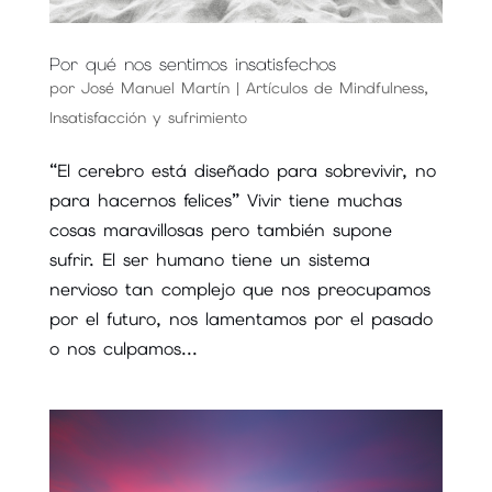
Por qué nos sentimos insatisfechos
por
José Manuel Martín
|
Artículos de Mindfulness
,
Insatisfacción y sufrimiento
“El cerebro está diseñado para sobrevivir, no
para hacernos felices” Vivir tiene muchas
cosas maravillosas pero también supone
sufrir. El ser humano tiene un sistema
nervioso tan complejo que nos preocupamos
por el futuro, nos lamentamos por el pasado
o nos culpamos...