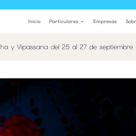
Inicio
Particulares
Empresas
Sob
ha y Vipassana del 25 al 27 de septiembre 