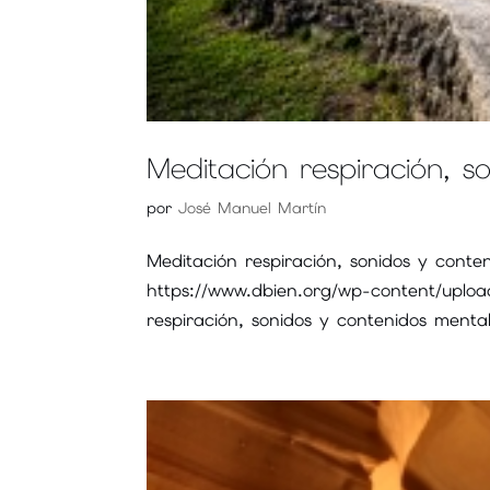
Meditación respiración, s
por
José Manuel Martín
Meditación respiración, sonidos y cont
https://www.dbien.org/wp-content/uploa
respiración, sonidos y contenidos menta