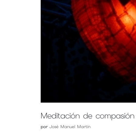
Meditación de compasión
por
José Manuel Martín