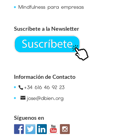
Mindfulness para empresas
Suscríbete a la Newsletter
Información de Contacto
+34 616 46 92 23
jose@dbien.org
Síguenos en