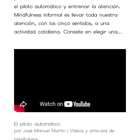
el piloto automático y entrenar la atención.
Mindfulness informal es llevar toda nuestra
atención, con los cinco sentidos, a una
actividad cotidiana. Consiste en elegir una...
El piloto automático
por
José Manuel Martín
|
Vídeos y artículos de
mindfulness