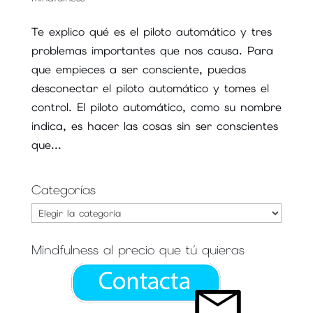
Te explico qué es el piloto automático y tres
problemas importantes que nos causa. Para
que empieces a ser consciente, puedas
desconectar el piloto automático y tomes el
control. El piloto automático, como su nombre
indica, es hacer las cosas sin ser conscientes
que...
Categorías
Categorías
Mindfulness al precio que tú quieras