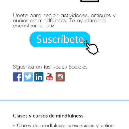
Únete para recibir actividades, artículos y
audios de mindfulness. Te ayudarán a
encontrar la paz.
Síguenos en las Redes Sociales
Clases y cursos de mindfulness
Clases de mindfulness presenciales y online