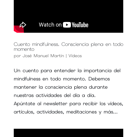
Cuento mindfulness. Consciencia plena en todo
momento
por
José Manuel Martín
|
Vídeos
Un cuento para entender la importancia del
mindfulness en todo momento. Debemos
mantener la consciencia plena durante
nuestras actividades del día a día.
Apúntate al newsletter para recibir los vídeos,
artículos, actividades, meditaciones y más...