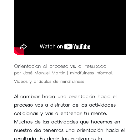
Orientación al proceso vs. al resultado
por
José Manuel Martín
|
mindfulness informal
,
Vídeos y artículos de mindfulness
Al cambiar hacia una orientación hacia el
proceso vas a disfrutar de las actividades
cotidianas y vas a entrenar tu mente.
Muchas de las actividades que hacemos en
nuestro día tenemos una orientación hacia el
resultado. Es decir, las realizamos la